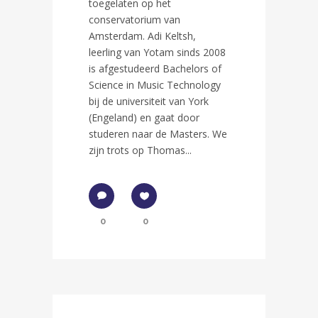
toegelaten op het
conservatorium van
Amsterdam. Adi Keltsh,
leerling van Yotam sinds 2008
is afgestudeerd Bachelors of
Science in Music Technology
bij de universiteit van York
(Engeland) en gaat door
studeren naar de Masters. We
zijn trots op Thomas...
0
0