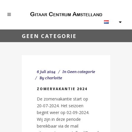
GEEN CATEGORIE
6 juli 2024
In
Geen categorie
By
charlotte
ZOMERVAKANTIE 2024
De zomervakantie start op
20-07-2024. Het seizoen
begint weer op 02-09-2024.
Wij zijn in deze periode
bereikbaar via de mail