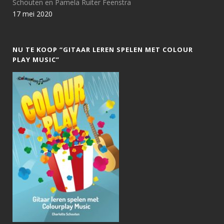
Schouten en Pamela Ruiter Feenstra
17 mei 2020
NU TE KOOP “GITAAR LEREN SPELEN MET COLOUR
PLAY MUSIC”